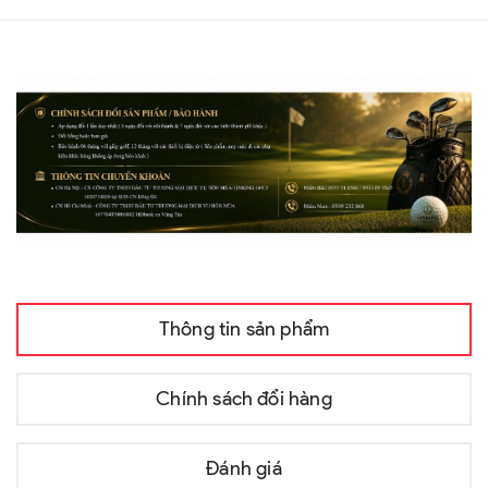
Thông tin sản phẩm
Chính sách đổi hàng
Đánh giá