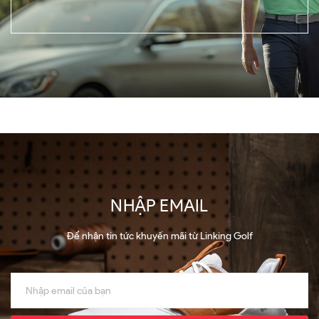
NHẬP EMAIL
Để nhận tin tức khuyến mãi từ Linking Golf