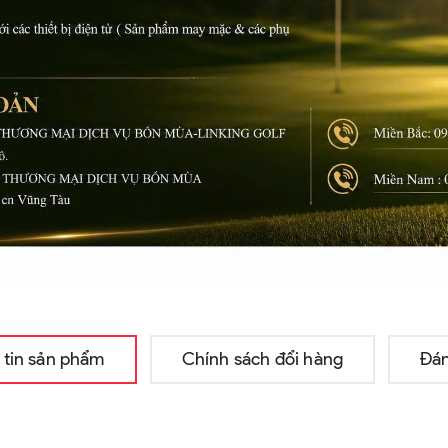
 tin sản phẩm
Chính sách đổi hàng
Đán