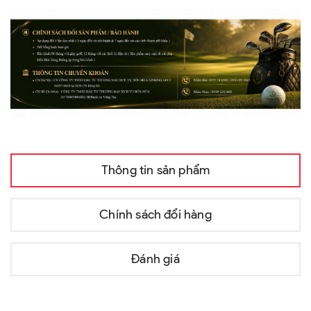
Thông tin sản phẩm
Chính sách đổi hàng
Đánh giá