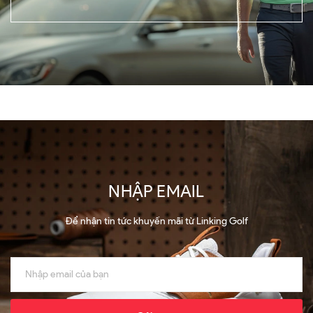
NHẬP EMAIL
Để nhận tin tức khuyến mãi từ Linking Golf