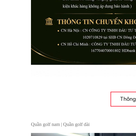
Thông
Quần golf nam | Quần golf dài