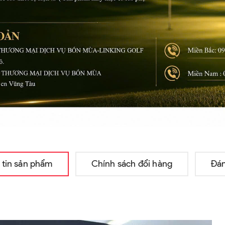
 tin sản phẩm
Chính sách đổi hàng
Đán